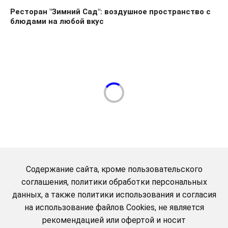
Ресторан "Зимний Сад": воздушное пространство с
блюдами на любой вкус
Содержание сайта, кроме пользовательского
соглашения, политики обработки персональных
данных, а также политики использования и согласия
на использование файлов Cookies, не является
рекомендацией или офертой и носит