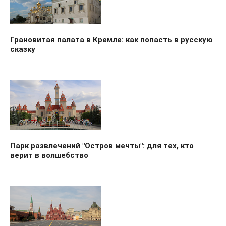
Грановитая палата в Кремле: как попасть в русскую
сказку
Парк развлечений "Остров мечты": для тех, кто
верит в волшебство