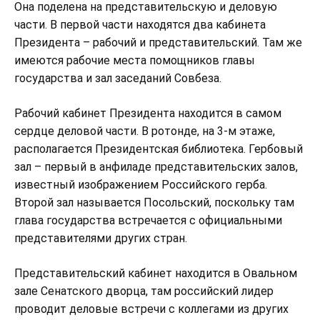
Она поделена на представительскую и деловую
части. В первой части находятся два кабинета
Президента – рабочий и представительский. Там же
имеются рабочие места помощников главы
государства и зал заседаний Совбеза.
Рабочий кабинет Президента находится в самом
сердце деловой части. В ротонде, на 3-м этаже,
располагается Президентская библиотека. Гербовый
зал – первый в анфиладе представительских залов,
известный изображением Российского герба.
Второй зал называется Посольский, поскольку там
глава государства встречается с официальными
представителями других стран.
Представительский кабинет находится в Овальном
зале Сенатского дворца, там российский лидер
проводит деловые встречи с коллегами из других