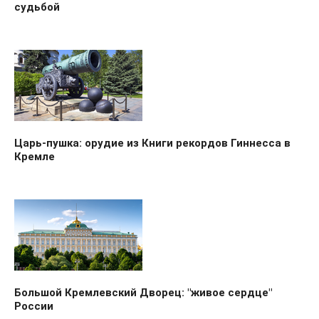
судьбой
Царь-пушка: орудие из Книги рекордов Гиннесса в
Кремле
Большой Кремлевский Дворец: "живое сердце"
России