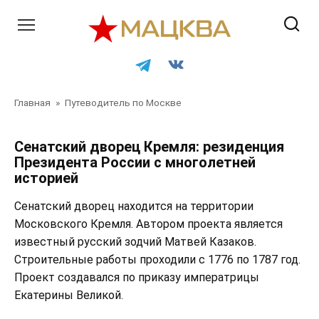
Перейти
к
контенту
Главная
»
Путеводитель по Москве
Сенатский дворец Кремля: резиденция
Президента России с многолетней
историей
Сенатский дворец находится на территории
Московского Кремля. Автором проекта является
известный русский зодчий Матвей Казаков.
Строительные работы проходили с 1776 по 1787 год.
Проект создавался по приказу императрицы
Екатерины Великой.