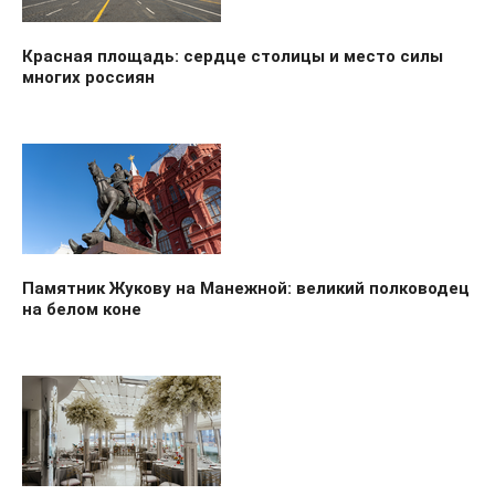
Красная площадь: сердце столицы и место силы
многих россиян
Памятник Жукову на Манежной: великий полководец
на белом коне