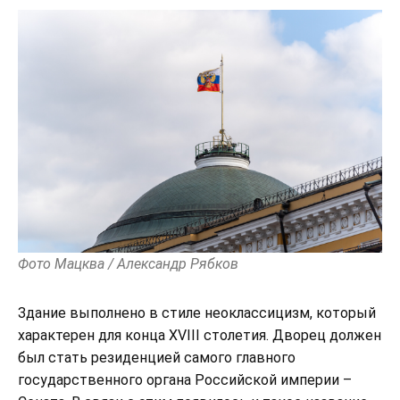
Фото Мацква / Александр Рябков
Здание выполнено в стиле неоклассицизм, который
характерен для конца XVIII столетия. Дворец должен
был стать резиденцией самого главного
государственного органа Российской империи –