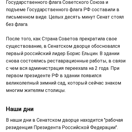
Государственного флага Советского Союза и
подъеме Государственного флага РФ составили в
письменном виде. Целых десять минут Сенат стоял
без флага.
После того, как Страна Советов прекратила свое
существование, в Сенатском дворце обосновался
первый российский лидер Борис Ельцин. В здании
снова состоялись реставрационные работы, в связи
с чем вся администрация переехала на 2 года. При
первом президенте РФ в здании появился
великолепный зимний сад, который сейчас знаком
многим жителям столицы.
Наши дни
В наши дни в Сенатском дворце находится "рабочая
резиденция Президента Российской Федерации".