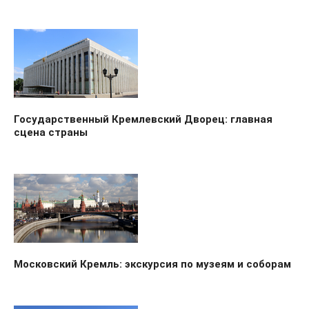
Государственный Кремлевский Дворец: главная
сцена страны
Московский Кремль: экскурсия по музеям и соборам