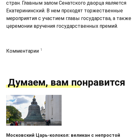
стран. Главным залом Сенатского дворца является
Екатерининский. В нем проходят торжественные
мероприятия с участием главы государства, а также
церемонии вручения государственных премий.
1
Комментарии
Думаем, вам понравится
Московский Царь-колокол: великан с непростой