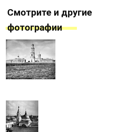
Смотрите и другие
фотографии