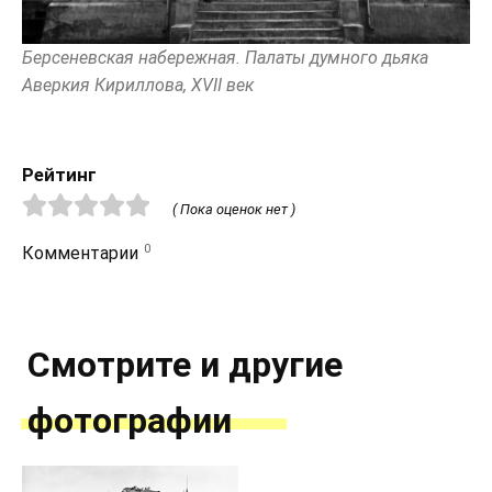
Берсеневская набережная. Палаты думного дьяка
Аверкия Кириллова, XVII век
Рейтинг
( Пока оценок нет )
0
Комментарии
Смотрите и другие
фотографии