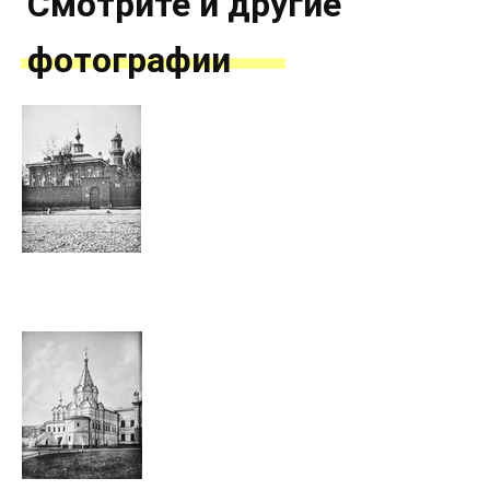
Смотрите и другие
фотографии