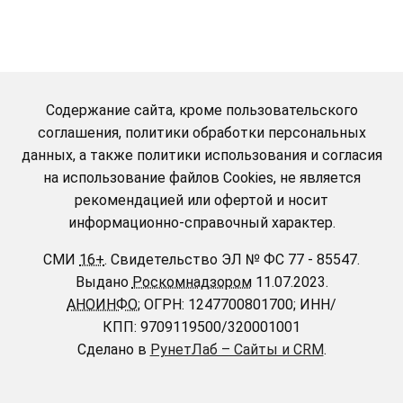
Содержание сайта, кроме пользовательского
соглашения, политики обработки персональных
данных, а также политики использования и согласия
на использование файлов Cookies, не является
рекомендацией или офертой и носит
информационно-справочный характер.
СМИ
16+
.
Свидетельство ЭЛ № ФС 77 - 85547.
Выдано
Роскомнадзором
11.07.2023.
АНОИНФО
; ОГРН: 1247700801700; ИНН/
КПП: 9709119500/320001001
Сделано в
РунетЛаб – Сайты и CRM
.