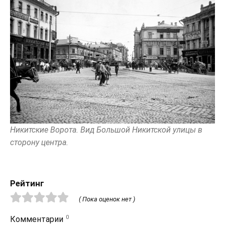
Никитские Ворота. Вид Большой Никитской улицы в
сторону центра.
Рейтинг
( Пока оценок нет )
0
Комментарии