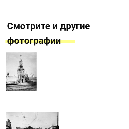
Смотрите и другие
фотографии