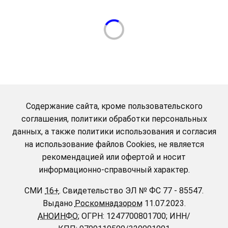
Содержание сайта, кроме пользовательского
соглашения, политики обработки персональных
данных, а также политики использования и согласия
на использование файлов Cookies, не является
рекомендацией или офертой и носит
информационно-справочный характер.
СМИ
16+
.
Свидетельство ЭЛ № ФС 77 - 85547.
Выдано
Роскомнадзором
11.07.2023.
АНОИНФО
; ОГРН: 1247700801700; ИНН/