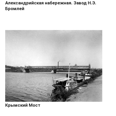
Александрийская набережная. Завод Н.Э.
Бромлей
Крымский Мост