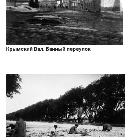
Крымский Вал. Банный переулок