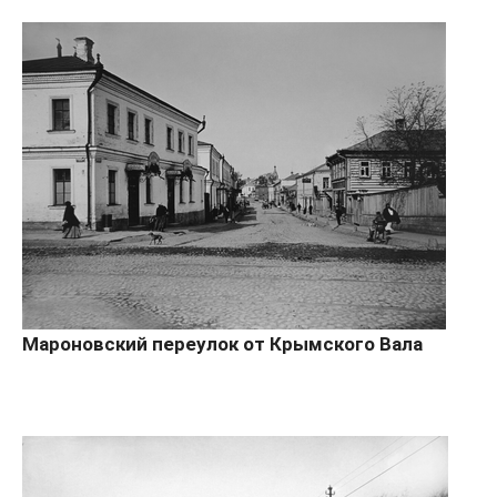
Мароновский переулок от Крымского Вала