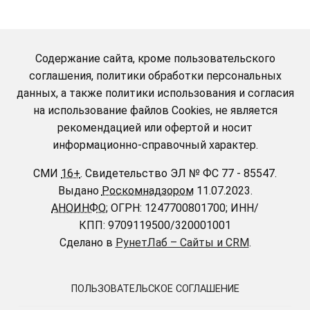
Содержание сайта, кроме пользовательского
соглашения, политики обработки персональных
данных, а также политики использования и согласия
на использование файлов Cookies, не является
рекомендацией или офертой и носит
информационно-справочный характер.
СМИ
16+
.
Свидетельство ЭЛ № ФС 77 - 85547.
Выдано
Роскомнадзором
11.07.2023.
АНОИНФО
; ОГРН: 1247700801700; ИНН/
КПП: 9709119500/320001001
Сделано в
РунетЛаб – Сайты и CRM
.
ПОЛЬЗОВАТЕЛЬСКОЕ СОГЛАШЕНИЕ