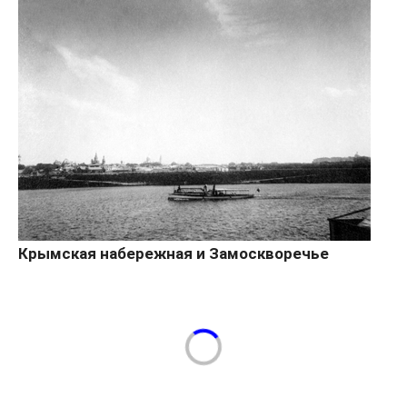
Крымская набережная и Замоскворечье