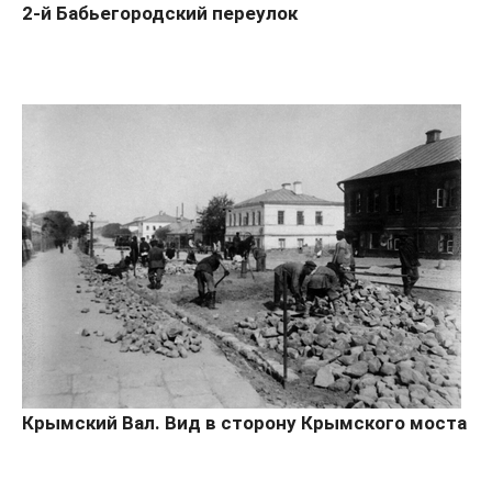
2-й Бабьегородский переулок
Крымский Вал. Вид в сторону Крымского моста