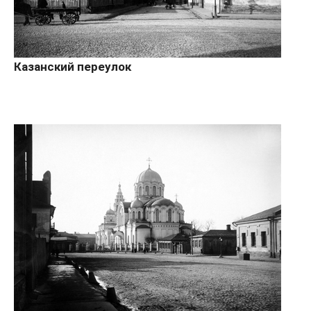
Казанский переулок