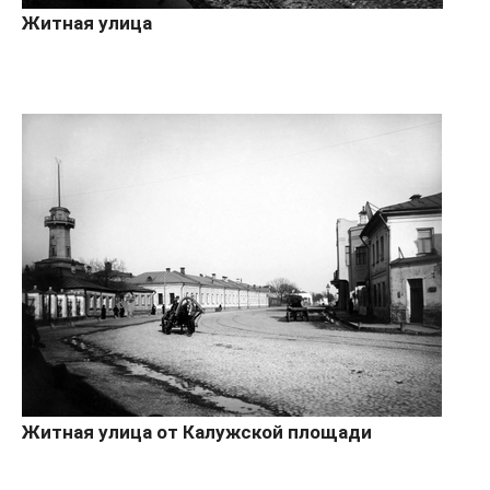
Житная улица
Житная улица от Калужской площади