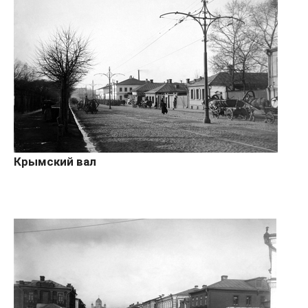
Крымский вал