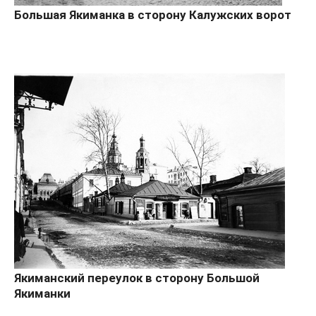
Большая Якиманка в сторону Калужских ворот
Якиманский переулок в сторону Большой
Якиманки