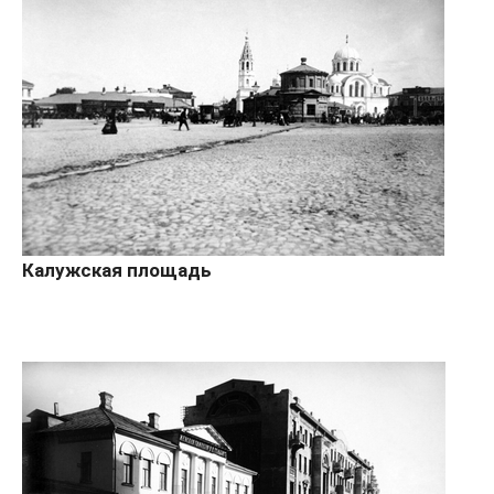
Калужская площадь