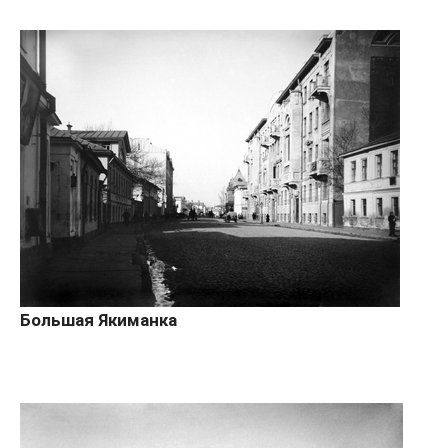
Большая Якиманка