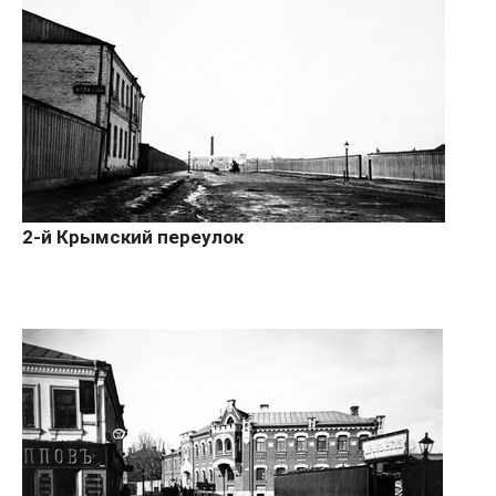
2-й Крымский переулок