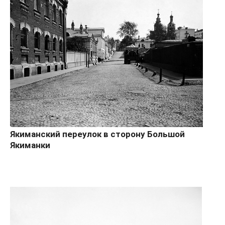
Якиманский переулок в сторону Большой
Якиманки