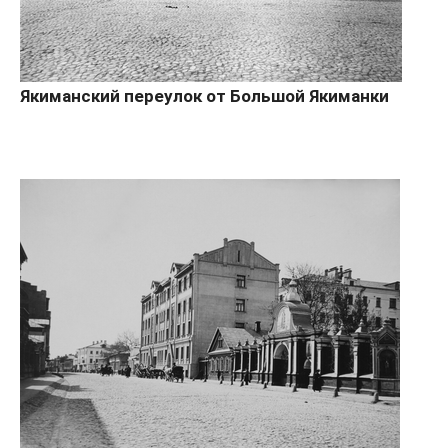
Якиманский переулок от Большой Якиманки