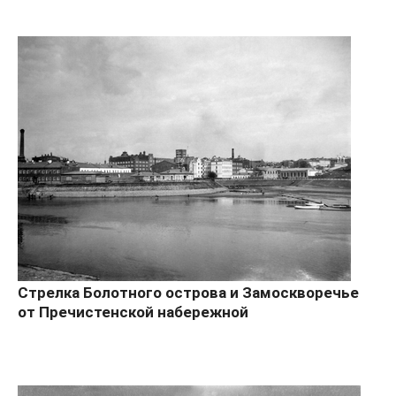
Стрелка Болотного острова и Замоскворечье
от Пречистенской набережной