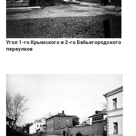
Угол 1-го Крымского и 2-го Бабьегородского
переулков