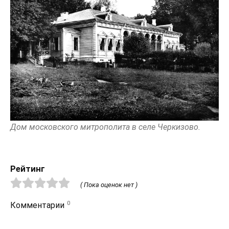
Дом московского митрополита в селе Черкизово.
Рейтинг
( Пока оценок нет )
0
Комментарии