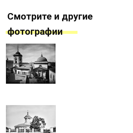
Смотрите и другие
фотографии