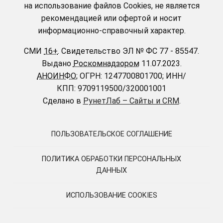
на использование файлов Cookies, не является
рекомендацией или офертой и носит
информационно-справочный характер.
СМИ
16+
.
Свидетельство ЭЛ № ФС 77 - 85547.
Выдано
Роскомнадзором
11.07.2023.
АНОИНФО
; ОГРН: 1247700801700; ИНН/
КПП: 9709119500/320001001
Сделано в
РунетЛаб – Сайты и CRM
.
ПОЛЬЗОВАТЕЛЬСКОЕ СОГЛАШЕНИЕ
ПОЛИТИКА ОБРАБОТКИ ПЕРСОНАЛЬНЫХ
ДАННЫХ
ИСПОЛЬЗОВАНИЕ COOKIES