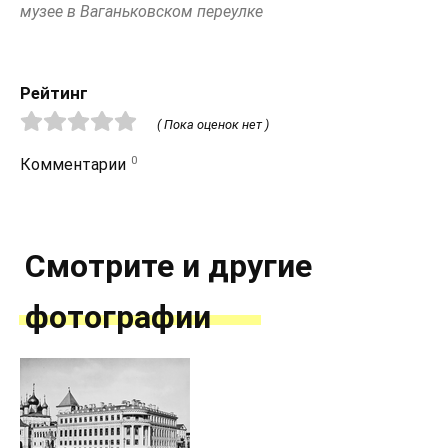
музее в Ваганьковском переулке
Рейтинг
( Пока оценок нет )
0
Комментарии
Смотрите и другие
фотографии