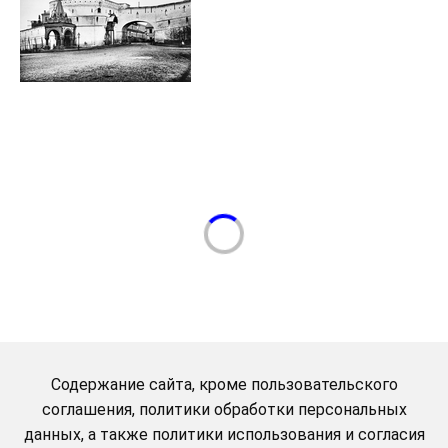
Содержание сайта, кроме пользовательского
соглашения, политики обработки персональных
данных, а также политики использования и согласия