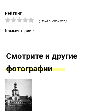
Рейтинг
( Пока оценок нет )
0
Комментарии
Смотрите и другие
фотографии