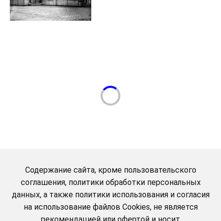
Содержание сайта, кроме пользовательского
соглашения, политики обработки персональных
данных, а также политики использования и согласия
на использование файлов Cookies, не является
рекомендацией или офертой и носит