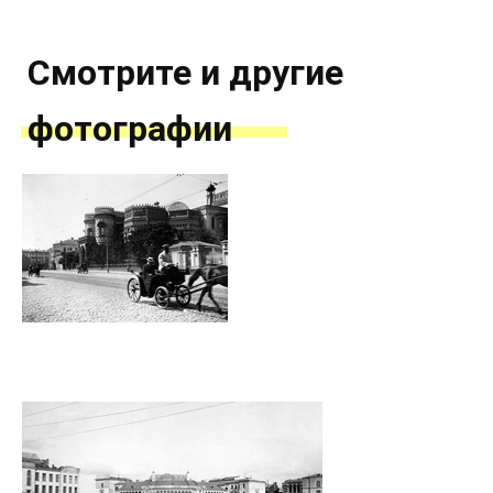
Смотрите и другие
фотографии