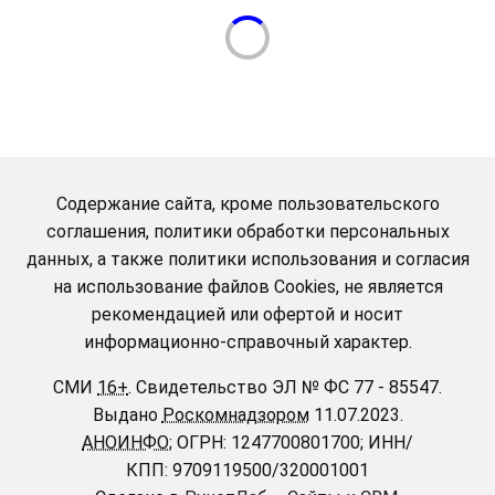
Содержание сайта, кроме пользовательского
соглашения, политики обработки персональных
данных, а также политики использования и согласия
на использование файлов Cookies, не является
рекомендацией или офертой и носит
информационно-справочный характер.
СМИ
16+
.
Свидетельство ЭЛ № ФС 77 - 85547.
Выдано
Роскомнадзором
11.07.2023.
АНОИНФО
; ОГРН: 1247700801700; ИНН/
КПП: 9709119500/320001001