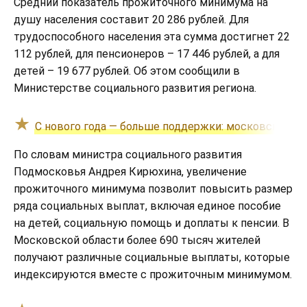
Средний показатель прожиточного минимума на
душу населения составит 20 286 рублей. Для
трудоспособного населения эта сумма достигнет 22
112 рублей, для пенсионеров – 17 446 рублей, а для
детей – 19 677 рублей. Об этом сообщили в
Министерстве социального развития региона.
С нового года — больше поддержки: московские по
По словам министра социального развития
Подмосковья Андрея Кирюхина, увеличение
прожиточного минимума позволит повысить размер
ряда социальных выплат, включая единое пособие
на детей, социальную помощь и доплаты к пенсии. В
Московской области более 690 тысяч жителей
получают различные социальные выплаты, которые
индексируются вместе с прожиточным минимумом.