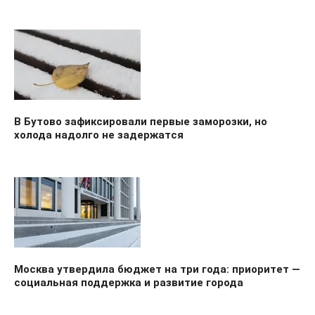
В Бутово зафиксировали первые заморозки, но
холода надолго не задержатся
Москва утвердила бюджет на три года: приоритет —
социальная поддержка и развитие города