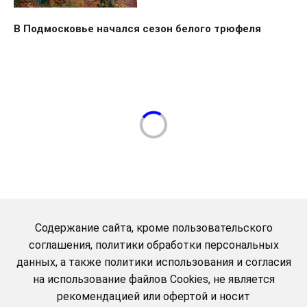
В Подмосковье начался сезон белого трюфеля
Содержание сайта, кроме пользовательского
соглашения, политики обработки персональных
данных, а также политики использования и согласия
на использование файлов Cookies, не является
рекомендацией или офертой и носит