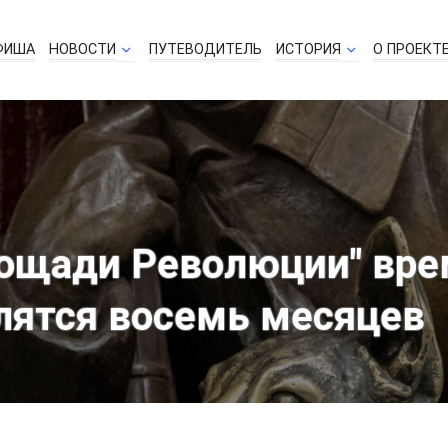
ФИША
НОВОСТИ
ПУТЕВОДИТЕЛЬ
ИСТОРИЯ
О ПРОЕКТ
ощади Революции" вре
лятся восемь месяцев