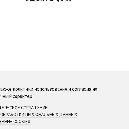
акже политики использования и согласия на
чный характер.
ТЕЛЬСКОЕ СОГЛАШЕНИЕ
 ОБРАБОТКИ ПЕРСОНАЛЬНЫХ ДАННЫХ
АНИЕ COOKIES