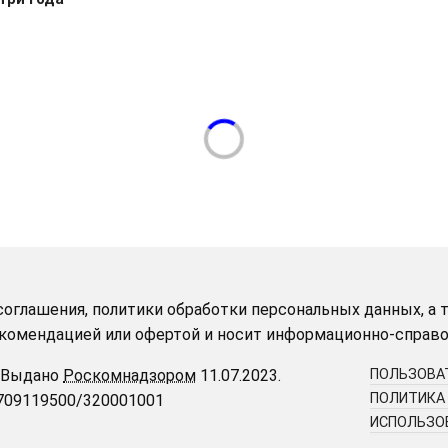
оглашения, политики обработки персональных данных, а т
рекомендацией или офертой и носит информационно-справо
Выдано
Роскомнадзором
11.07.2023.
ПОЛЬЗОВА
ПОЛИТИКА
9709119500/320001001
ИСПОЛЬЗОВ