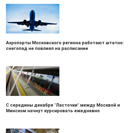
Аэропорты Московского региона работают штатно:
снегопад не повлиял на расписание
С середины декабря "Ласточки" между Москвой и
Минском начнут курсировать ежедневно