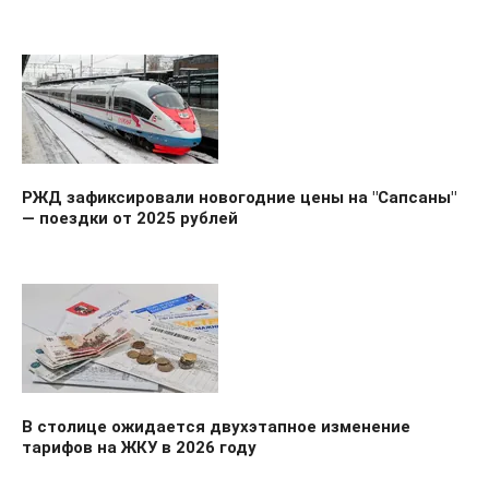
РЖД зафиксировали новогодние цены на "Сапсаны"
— поездки от 2025 рублей
В столице ожидается двухэтапное изменение
тарифов на ЖКУ в 2026 году