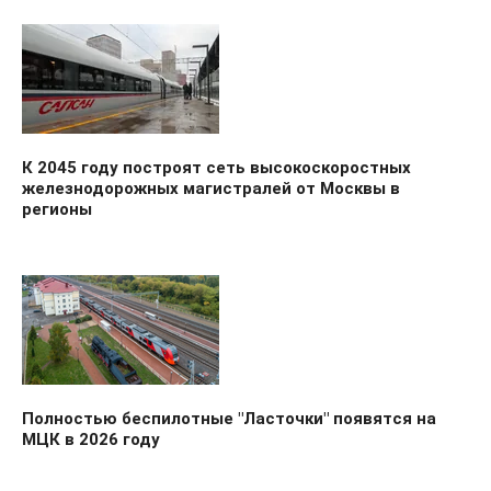
К 2045 году построят сеть высокоскоростных
железнодорожных магистралей от Москвы в
регионы
Полностью беспилотные "Ласточки" появятся на
МЦК в 2026 году