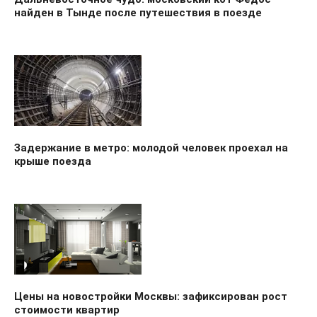
найден в Тынде после путешествия в поезде
Задержание в метро: молодой человек проехал на
крыше поезда
Цены на новостройки Москвы: зафиксирован рост
стоимости квартир