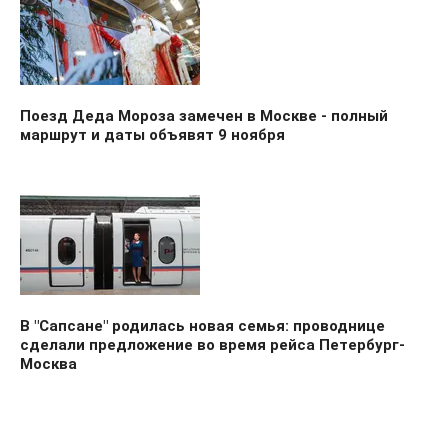
Поезд Деда Мороза замечен в Москве - полный
маршрут и даты объявят 9 ноября
В "Сапсане" родилась новая семья: проводнице
сделали предложение во время рейса Петербург-
Москва