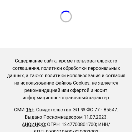
Содержание сайта, кроме пользовательского
соглашения, политики обработки персональных
данных, а также политики использования и согласия
на использование файлов Cookies, не является
рекомендацией или офертой и носит
информационно-справочный характер.
СМИ
16+
.
Свидетельство ЭЛ № ФС 77 - 85547.
Выдано
Роскомнадзором
11.07.2023.
АНОИНФО
; ОГРН: 1247700801700; ИНН/
КПП: 9709119500/320001001