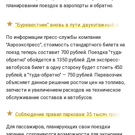
планировании поездок в аэропорты и обратно.
"Буревестник" вновь в пути: двухэтажный поезд 
По информации пресс-службы компании
"Аэроэкспресс", стоимость стандартного билета на
поезд теперь составит 700 рублей. Поездка "туда-
обратно" обойдется в 1350 рублей. Для экспресс-
автобусов билет в одну сторону будет стоить 450
рублей, а "туда-обратно" — 750 рублей. Перевозчик
объясняет данное решение ростом цен на топливо,
запчасти и увеличением расходов на техническое
обслуживание составов и автобусов.
Соблюдение правил парковки: 35 тысяч премиальн
Для пассажиров, планирующих свои поездки
заранее, сохраняются возможности для экономии: