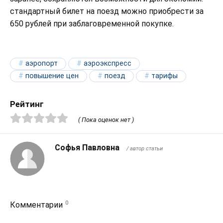
стандартный билет на поезд можно приобрести за
650 рублей при заблаговременной покупке.
аэропорт
аэроэкспресс
повышение цен
поезд
тарифы
Рейтинг
( Пока оценок нет )
Софья Павловна
/ автор статьи
0
Комментарии