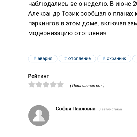
наблюдались всю неделю. В июне 2
Александр Тозик сообщал о планах
паркингов в этом доме, включая за
модернизацию отопления.
авария
отопление
охранник
Рейтинг
( Пока оценок нет )
Софья Павловна
/ автор статьи