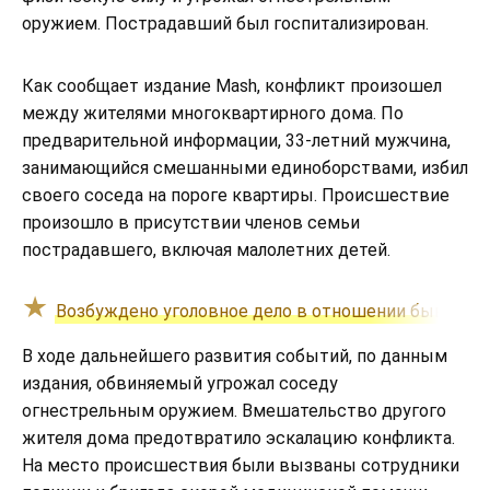
оружием. Пострадавший был госпитализирован.
Как сообщает издание Mash, конфликт произошел
между жителями многоквартирного дома. По
предварительной информации, 33-летний мужчина,
занимающийся смешанными единоборствами, избил
своего соседа на пороге квартиры. Происшествие
произошло в присутствии членов семьи
пострадавшего, включая малолетних детей.
Возбуждено уголовное дело в отношении бывшего 
В ходе дальнейшего развития событий, по данным
издания, обвиняемый угрожал соседу
огнестрельным оружием. Вмешательство другого
жителя дома предотвратило эскалацию конфликта.
На место происшествия были вызваны сотрудники