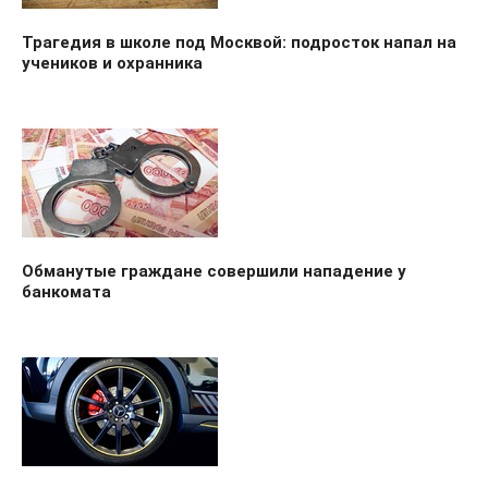
Трагедия в школе под Москвой: подросток напал на
учеников и охранника
Обманутые граждане совершили нападение у
банкомата