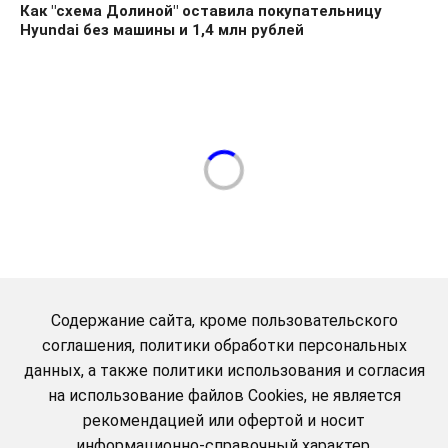
Как "схема Долиной" оставила покупательницу
Hyundai без машины и 1,4 млн рублей
Содержание сайта, кроме пользовательского
соглашения, политики обработки персональных
данных, а также политики использования и согласия
на использование файлов Cookies, не является
рекомендацией или офертой и носит
информационно-справочный характер.