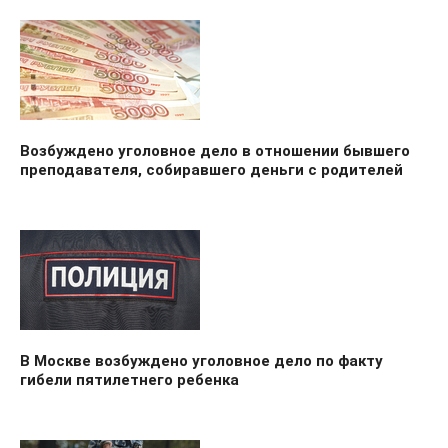
Возбуждено уголовное дело в отношении бывшего
преподавателя, собиравшего деньги с родителей
В Москве возбуждено уголовное дело по факту
гибели пятилетнего ребенка