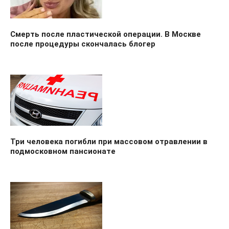
Смерть после пластической операции. В Москве
после процедуры скончалась блогер
Три человека погибли при массовом отравлении в
подмосковном пансионате