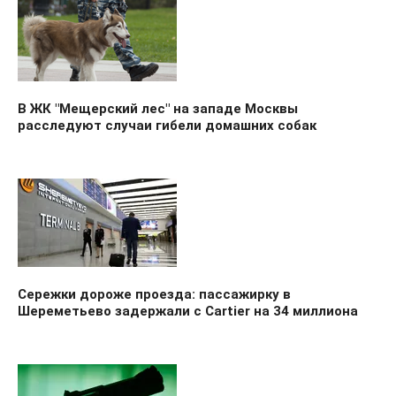
В ЖК "Мещерский лес" на западе Москвы
расследуют случаи гибели домашних собак
Сережки дороже проезда: пассажирку в
Шереметьево задержали с Cartier на 34 миллиона