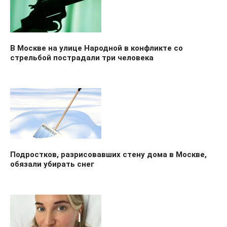
В Москве на улице Народной в конфликте со
стрельбой пострадали три человека
Подростков, разрисовавших стену дома в Москве,
обязали убирать снег