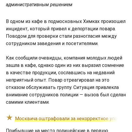
административным решением
В одном из кафе в подмосковных Химках произошел
инцидент, который привел к депортации повара.
Поводом для проверки стали разногласия между
сотрудником заведения и посетителями.
Как сообщили очевидцы, компания молодых людей
зашла в кафе, однако один из них выразил сомнение
в качестве продукции, сославшись на недавний
неприятный опыт. Повар отреагировал на это
отказом обслуживать группу. Ситуация привлекла
внимание сотрудников полиции — вызов был сделан
самими клиентами.
Москвича оштрафовали за некорректное упоминани
Прибывшие на место полицейские в первую