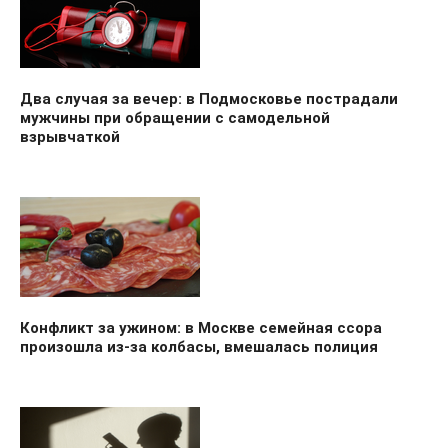
Два случая за вечер: в Подмосковье пострадали
мужчины при обращении с самодельной
взрывчаткой
Конфликт за ужином: в Москве семейная ссора
произошла из-за колбасы, вмешалась полиция