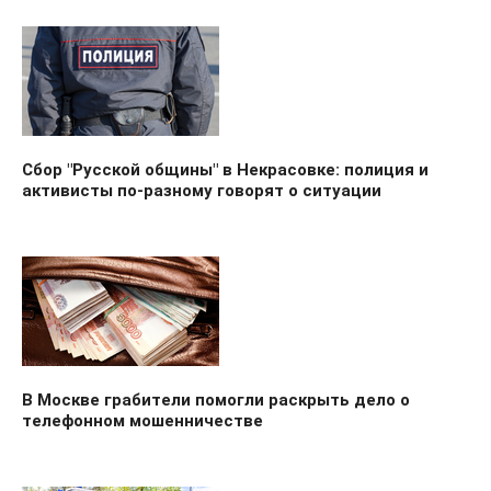
Сбор "Русской общины" в Некрасовке: полиция и
активисты по-разному говорят о ситуации
В Москве грабители помогли раскрыть дело о
телефонном мошенничестве