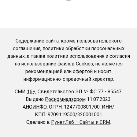
Содержание сайта, кроме пользовательского
соглашения, политики обработки персональных
данных, а также политики использования и согласия
на использование файлов Cookies, не является
рекомендацией или офертой и носит
информационно-справочный характер.
СМИ
16+
.
Свидетельство ЭЛ № ФС 77 - 85547.
Выдано
Роскомнадзором
11.07.2023.
АНОИНФО
; ОГРН: 1247700801700; ИНН/
КПП: 9709119500/320001001
Сделано в
РунетЛаб – Сайты и CRM
.