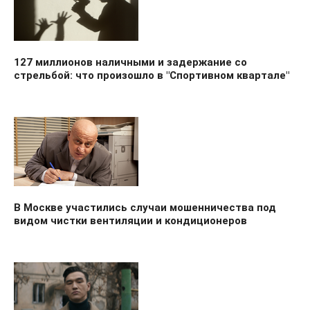
127 миллионов наличными и задержание со
стрельбой: что произошло в "Спортивном квартале"
В Москве участились случаи мошенничества под
видом чистки вентиляции и кондиционеров