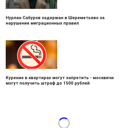
Нурлан Сабуров задержан в Шереметьево за
нарушение миграционных правил
Курение в квартирах могут запретить - москвичи
могут получить штраф до 1500 рублей