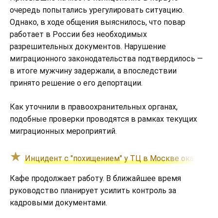
очередь попытались урегулировать ситуацию.
Однако, в ходе общения выяснилось, что повар
работает в России без необходимых
разрешительных документов. Нарушение
миграционного законодательства подтвердилось —
в итоге мужчину задержали, а впоследствии
принято решение о его депортации.
Как уточнили в правоохранительных органах,
подобные проверки проводятся в рамках текущих
миграционных мероприятий.
Инцидент с "похищением" у ТЦ в Москве оказался
Кафе продолжает работу. В ближайшее время
руководство планирует усилить контроль за
кадровыми документами.