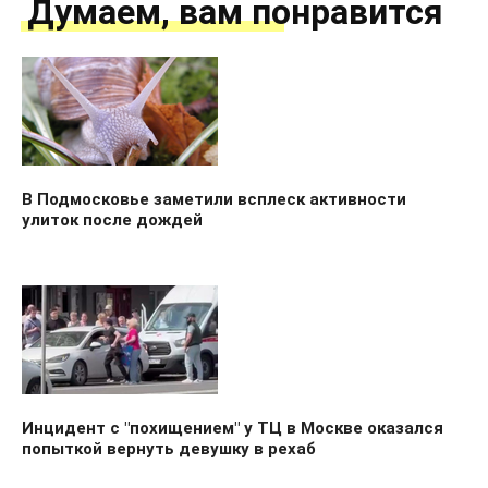
Думаем, вам понравится
В Подмосковье заметили всплеск активности
улиток после дождей
Инцидент с "похищением" у ТЦ в Москве оказался
попыткой вернуть девушку в рехаб