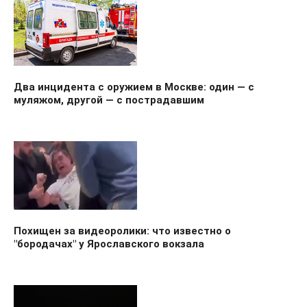
Два инцидента с оружием в Москве: один — с
муляжом, другой — с пострадавшим
Похищен за видеоролики: что известно о
"бородачах" у Ярославского вокзала