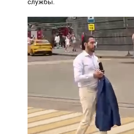
службы.