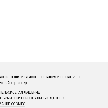
акже политики использования и согласия на
чный характер.
ТЕЛЬСКОЕ СОГЛАШЕНИЕ
 ОБРАБОТКИ ПЕРСОНАЛЬНЫХ ДАННЫХ
АНИЕ COOKIES