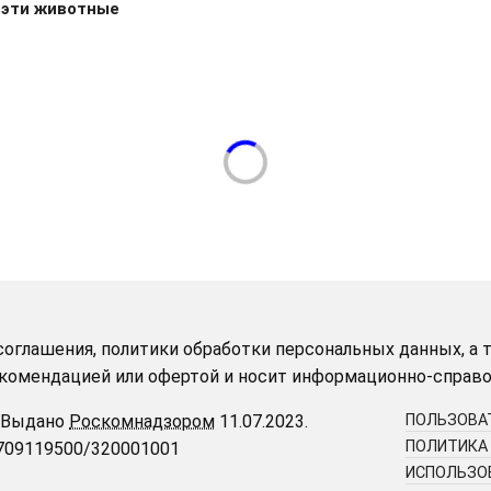
 эти животные
оглашения, политики обработки персональных данных, а т
рекомендацией или офертой и носит информационно-справо
Выдано
Роскомнадзором
11.07.2023.
ПОЛЬЗОВА
ПОЛИТИКА
9709119500/320001001
ИСПОЛЬЗОВ