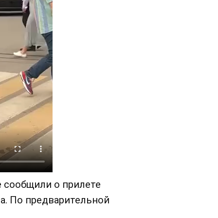
 сообщили о прилете
а. По предварительной