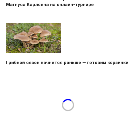
Магнуса Карлсена на онлайн-турнире
Грибной сезон начнется раньше — готовим корзинки