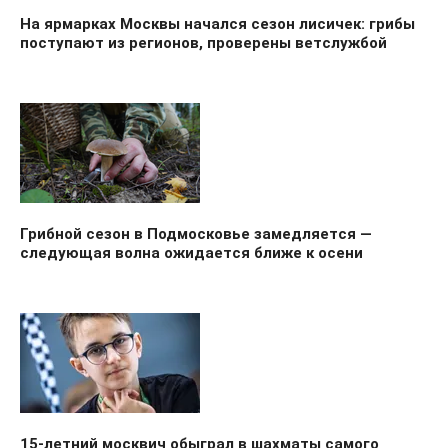
На ярмарках Москвы начался сезон лисичек: грибы
поступают из регионов, проверены ветслужбой
Грибной сезон в Подмосковье замедляется —
следующая волна ожидается ближе к осени
15-летний москвич обыграл в шахматы самого