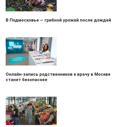
В Подмосковье — грибной урожай после дождей
Онлайн-запись родственников к врачу в Москве
станет безопаснее