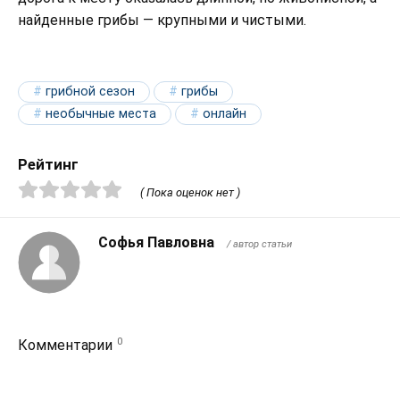
найденные грибы — крупными и чистыми.
грибной сезон
грибы
необычные места
онлайн
Рейтинг
( Пока оценок нет )
Софья Павловна
/ автор статьи
0
Комментарии