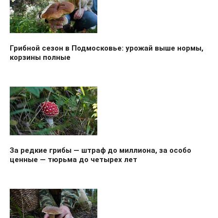
Грибной сезон в Подмосковье: урожай выше нормы,
корзины полные
За редкие грибы — штраф до миллиона, за особо
ценные — тюрьма до четырех лет