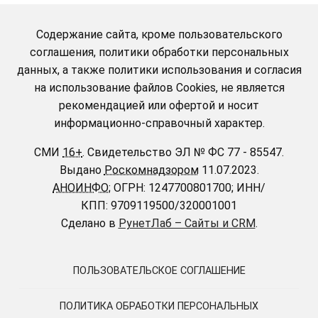
Содержание сайта, кроме пользовательского
соглашения, политики обработки персональных
данных, а также политики использования и согласия
на использование файлов Cookies, не является
рекомендацией или офертой и носит
информационно-справочный характер.
СМИ
16+
.
Свидетельство ЭЛ № ФС 77 - 85547.
Выдано
Роскомнадзором
11.07.2023.
АНОИНФО
; ОГРН: 1247700801700; ИНН/
КПП: 9709119500/320001001
Сделано в
РунетЛаб – Сайты и CRM
.
ПОЛЬЗОВАТЕЛЬСКОЕ СОГЛАШЕНИЕ
ПОЛИТИКА ОБРАБОТКИ ПЕРСОНАЛЬНЫХ