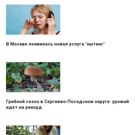
В Москве появилась новая услуга "нытинг"
Грибной сезон в Сергиево-Посадском округе: урожай
идет на рекорд