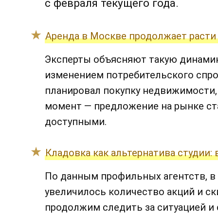
с февраля текущего года.
Аренда в Москве продолжает расти
Эксперты объясняют такую динами
изменением потребительского спроса
планировал покупку недвижимости,
момент — предложение на рынке ста
доступными.
Кладовка как альтернатива студии:
По данным профильных агентств, в
увеличилось количество акций и с
продолжим следить за ситуацией и 