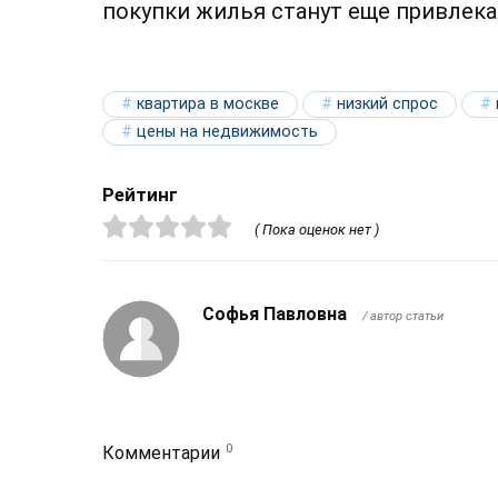
покупки жилья станут еще привлека
квартира в москве
низкий спрос
цены на недвижимость
Рейтинг
( Пока оценок нет )
Софья Павловна
/ автор статьи
0
Комментарии