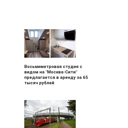
Восьмиметровая студия с
видом на "Москва-Сити"
предлагается в аренду за 65
тысяч рублей