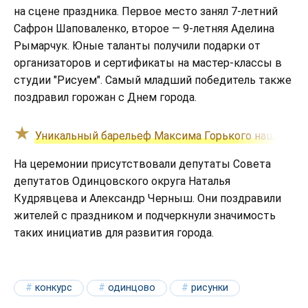
на сцене праздника. Первое место занял 7-летний
Сафрон Шаповаленко, второе — 9-летняя Аделина
Рымарчук. Юные таланты получили подарки от
организаторов и сертификаты на мастер-классы в
студии "Рисуем". Самый младший победитель также
поздравил горожан с Днем города.
Уникальный барельеф Максима Горького нашли на 
На церемонии присутствовали депутаты Совета
депутатов Одинцовского округа Наталья
Кудрявцева и Александр Черныш. Они поздравили
жителей с праздником и подчеркнули значимость
таких инициатив для развития города.
конкурс
одинцово
рисунки