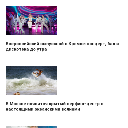
Всероссийский выпускной в Кремле: концерт, бал и
дискотека до утра
В Москве появится крытый серфинг-центр с
настоящими океанскими волнами