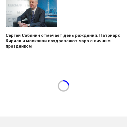
Сергей Собянин отмечает день рождения. Патриарх
Кирилл и москвичи поздравляют мэра с личным
праздником