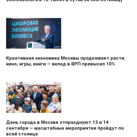
Креативная экономика Москвы продолжает расти:
кино, игры, книги — вклад в ВРП превысил 10%
День города в Москве отпразднуют 13 и 14
сентября — масштабные мероприятия пройдут по
всей столице