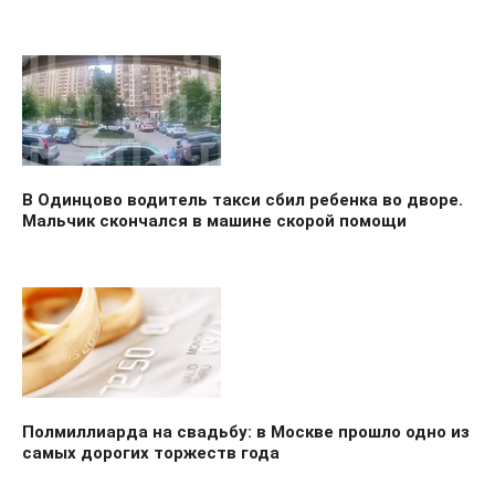
В Одинцово водитель такси сбил ребенка во дворе.
Мальчик скончался в машине скорой помощи
Полмиллиарда на свадьбу: в Москве прошло одно из
самых дорогих торжеств года