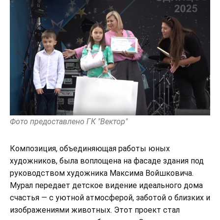
Фото предоставлено ГК "Вектор"
Композиция, объединяющая работы юных
художников, была воплощена на фасаде здания под
руководством художника Максима Войшковича.
Мурал передает детское видение идеального дома
счастья — с уютной атмосферой, заботой о близких и
изображениями животных. Этот проект стал