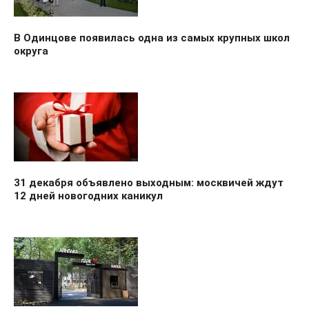
В Одинцове появилась одна из самых крупных школ
округа
31 декабря объявлено выходным: москвичей ждут
12 дней новогодних каникул