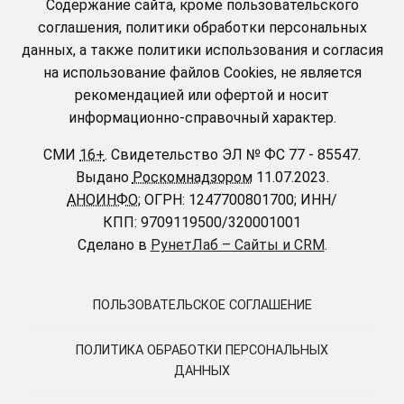
Содержание сайта, кроме пользовательского
соглашения, политики обработки персональных
данных, а также политики использования и согласия
на использование файлов Cookies, не является
рекомендацией или офертой и носит
информационно-справочный характер.
СМИ
16+
.
Свидетельство ЭЛ № ФС 77 - 85547.
Выдано
Роскомнадзором
11.07.2023.
АНОИНФО
; ОГРН: 1247700801700; ИНН/
КПП: 9709119500/320001001
Сделано в
РунетЛаб – Сайты и CRM
.
ПОЛЬЗОВАТЕЛЬСКОЕ СОГЛАШЕНИЕ
ПОЛИТИКА ОБРАБОТКИ ПЕРСОНАЛЬНЫХ
ДАННЫХ