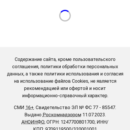
Содержание сайта, кроме пользовательского
соглашения, политики обработки персональных
данных, а также политики использования и согласия
на использование файлов Cookies, не является
рекомендацией или офертой и носит
информационно-справочный характер.
СМИ
16+
.
Свидетельство ЭЛ № ФС 77 - 85547.
Выдано
Роскомнадзором
11.07.2023.
АНОИНФО
; ОГРН: 1247700801700; ИНН/
КПП: 9709119500/320001001