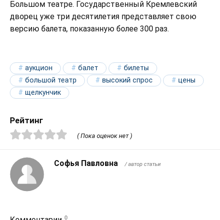
Большом театре. Государственный Кремлевский
дворец уже три десятилетия представляет свою
версию балета, показанную более 300 раз.
аукцион
балет
билеты
большой театр
высокий спрос
цены
щелкунчик
Рейтинг
( Пока оценок нет )
Софья Павловна
/ автор статьи
0
Комментарии