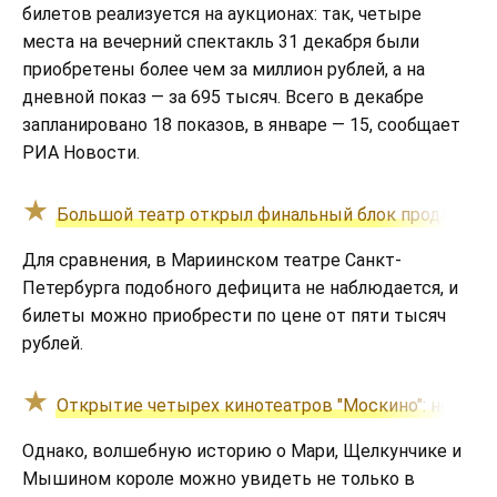
билетов реализуется на аукционах: так, четыре
места на вечерний спектакль 31 декабря были
приобретены более чем за миллион рублей, а на
дневной показ — за 695 тысяч. Всего в декабре
запланировано 18 показов, в январе — 15, сообщает
РИА Новости.
Большой театр открыл финальный блок продаж биле
Для сравнения, в Мариинском театре Санкт-
Петербурга подобного дефицита не наблюдается, и
билеты можно приобрести по цене от пяти тысяч
рублей.
Открытие четырех кинотеатров "Москино": новые
Однако, волшебную историю о Мари, Щелкунчике и
Мышином короле можно увидеть не только в