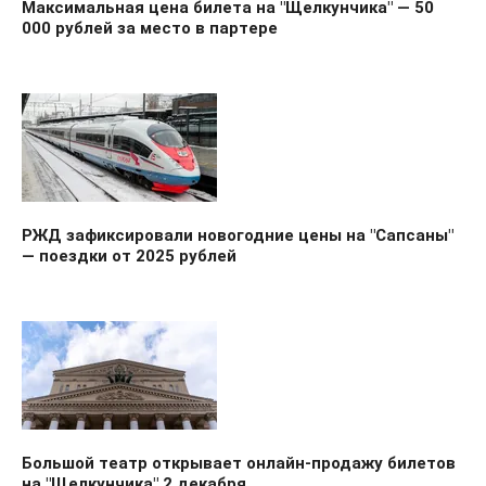
Максимальная цена билета на "Щелкунчика" — 50
000 рублей за место в партере
РЖД зафиксировали новогодние цены на "Сапсаны"
— поездки от 2025 рублей
Большой театр открывает онлайн-продажу билетов
на "Щелкунчика" 2 декабря