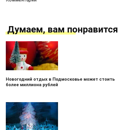
Думаем, вам понравится
Новогодний отдых в Подмосковье может стоить
более миллиона рублей