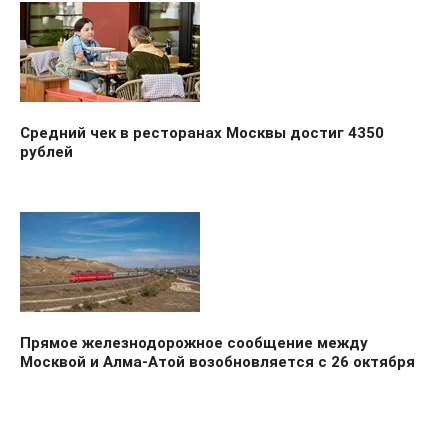
Средний чек в ресторанах Москвы достиг 4350
рублей
Прямое железнодорожное сообщение между
Москвой и Алма-Атой возобновляется с 26 октября