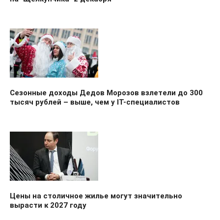
Сезонные доходы Дедов Морозов взлетели до 300
тысяч рублей – выше, чем у IT-специалистов
Цены на столичное жилье могут значительно
вырасти к 2027 году