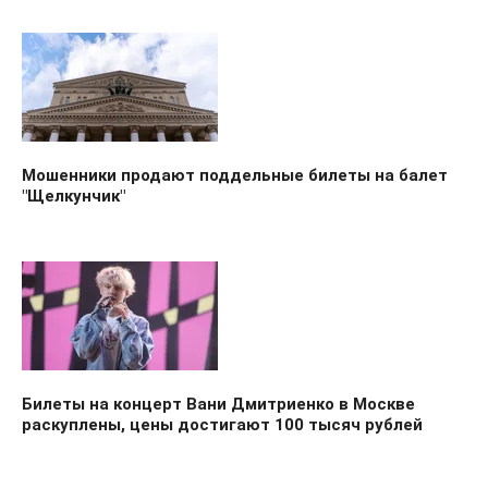
Мошенники продают поддельные билеты на балет
"Щелкунчик"
Билеты на концерт Вани Дмитриенко в Москве
раскуплены, цены достигают 100 тысяч рублей