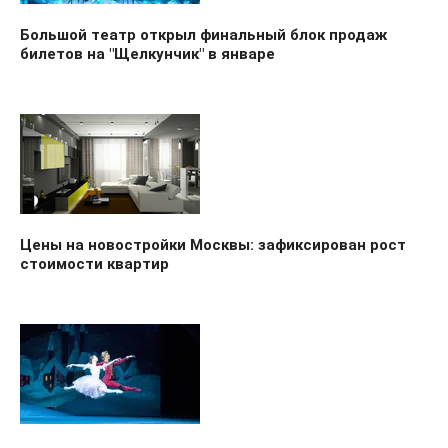
Большой театр открыл финальный блок продаж
билетов на "Щелкунчик" в январе
Цены на новостройки Москвы: зафиксирован рост
стоимости квартир