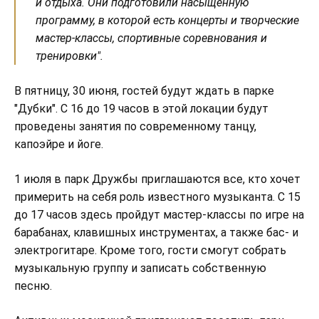
и отдыха. Они подготовили насыщенную
программу, в которой есть концерты и творческие
мастер-классы, спортивные соревнования и
тренировки".
В пятницу, 30 июня, гостей будут ждать в парке
"Дубки". С 16 до 19 часов в этой локации будут
проведены занятия по современному танцу,
капоэйре и йоге.
1 июля в парк Дружбы приглашаются все, кто хочет
примерить на себя роль известного музыканта. С 15
до 17 часов здесь пройдут мастер-классы по игре на
барабанах, клавишных инструментах, а также бас- и
электрогитаре. Кроме того, гости смогут собрать
музыкальную группу и записать собственную
песню.