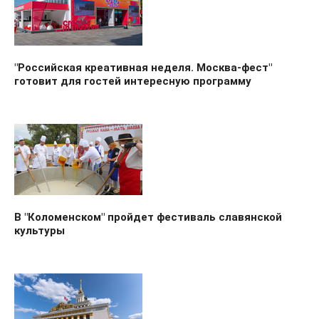
"Российская креативная неделя. Москва-фест"
готовит для гостей интересную программу
В "Коломенском" пройдет фестиваль славянской
культуры