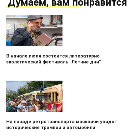
Думаем, вам понравится
В начале июля состоится литературно-
экологический фестиваль "Летние дни"
На параде ретротранспорта москвичи увидят
исторические трамваи и автомобили