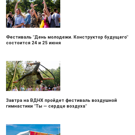
Фестиваль "День молодежи. Конструктор будущего"
состоится 24 и 25 июня
Завтра на ВДНХ пройдет фестиваль воздушной
гимнастики "Ты — сердце воздуха"