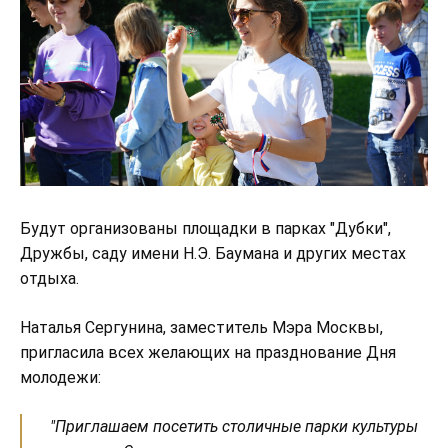
Будут организованы площадки в парках "Дубки",
Дружбы, саду имени Н.Э. Баумана и других местах
отдыха.
Наталья Сергунина, заместитель Мэра Москвы,
пригласила всех желающих на празднование Дня
молодежи:
"Приглашаем посетить столичные парки культуры