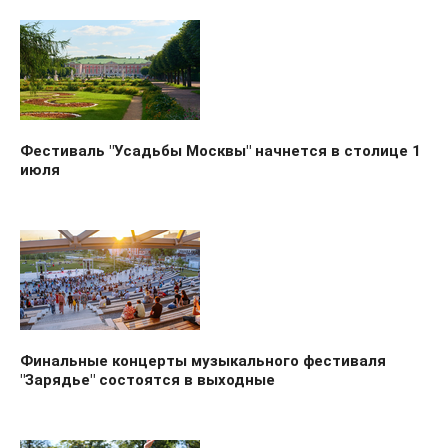
Фестиваль "Усадьбы Москвы" начнется в столице 1
июля
Финальные концерты музыкального фестиваля
"Зарядье" состоятся в выходные