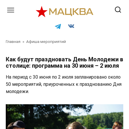
Перейти
к
контенту
Главная
»
Афиша мероприятий
Как будут праздновать День Молодежи в
столице: программа на 30 июня – 2 июля
На период с 30 июня по 2 июля запланировано около
50 мероприятий, приуроченных к празднованию Дня
молодежи.