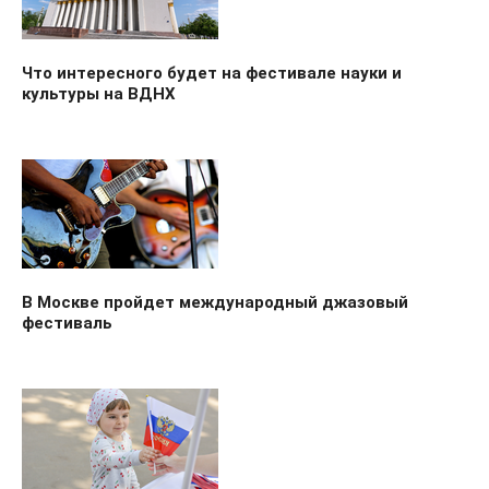
Что интересного будет на фестивале науки и
культуры на ВДНХ
В Москве пройдет международный джазовый
фестиваль