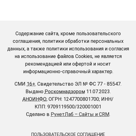
Содержание сайта, кроме пользовательского
соглашения, политики обработки персональных
данных, а также политики использования и согласия
на использование файлов Cookies, не является
рекомендацией или офертой и носит
информационно-справочный характер.
СМИ
16+
.
Свидетельство ЭЛ № ФС 77 - 85547.
Выдано
Роскомнадзором
11.07.2023.
АНОИНФО
; ОГРН: 1247700801700; ИНН/
КПП: 9709119500/320001001
Сделано в
РунетЛаб – Сайты и CRM
.
ПОЛЬЗОВАТЕЛЬСКОЕ СОГЛАШЕНИЕ