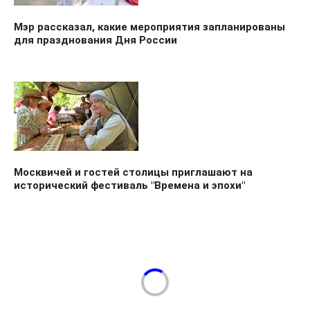
Мэр рассказал, какие мероприятия запланированы
для празднования Дня России
Москвичей и гостей столицы приглашают на
исторический фестиваль "Времена и эпохи"